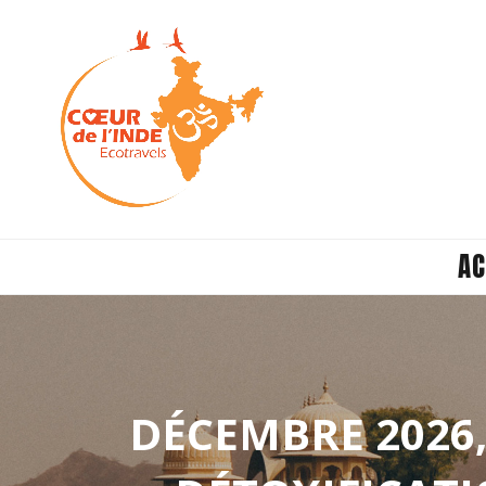
AC
DÉCEMBRE 2026