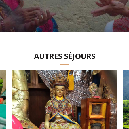
AUTRES SÉJOURS