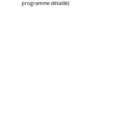
programme détaillé)